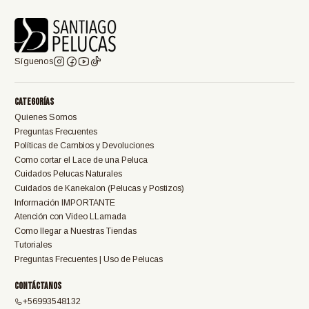
Síguenos
Categorías
Quienes Somos
Preguntas Frecuentes
Políticas de Cambios y Devoluciones
Como cortar el Lace de una Peluca
Cuidados Pelucas Naturales
Cuidados de Kanekalon (Pelucas y Postizos)
Información IMPORTANTE
Atención con Video LLamada
Como llegar a Nuestras Tiendas
Tutoriales
Preguntas Frecuentes | Uso de Pelucas
Contáctanos
+56993548132