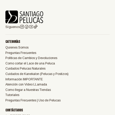
Síguenos
Categorías
Quienes Somos
Preguntas Frecuentes
Políticas de Cambios y Devoluciones
Como cortar el Lace de una Peluca
Cuidados Pelucas Naturales
Cuidados de Kanekalon (Pelucas y Postizos)
Información IMPORTANTE
Atención con Video LLamada
Como llegar a Nuestras Tiendas
Tutoriales
Preguntas Frecuentes | Uso de Pelucas
Contáctanos