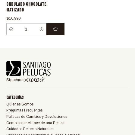
ONDULADO CHOCOLATE
MATIZADO
$16.990
Cantidad
Síguenos
Categorías
Quienes Somos
Preguntas Frecuentes
Políticas de Cambios y Devoluciones
Como cortar el Lace de una Peluca
Cuidados Pelucas Naturales