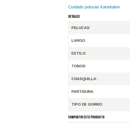
Cuidado pelucas Kanekalon
DETALLES
PELUCAS:
LARGO:
ESTILO:
TONOS:
CHASQUILLA:
PARTIDURA:
TIPO DE GORRO:
COMPARTIR ESTE PRODUCTO