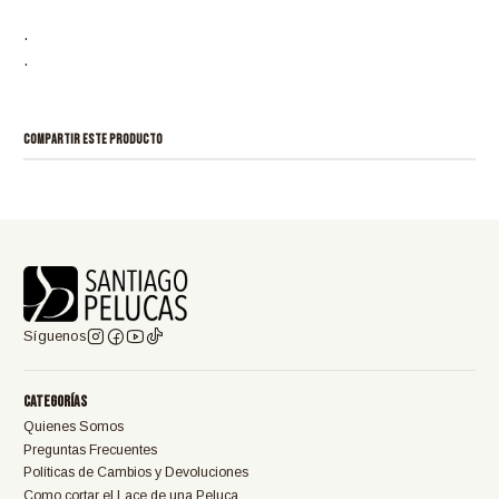
.
.
COMPARTIR ESTE PRODUCTO
Síguenos
Categorías
Quienes Somos
Preguntas Frecuentes
Políticas de Cambios y Devoluciones
Como cortar el Lace de una Peluca