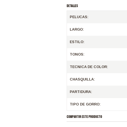
DETALLES
PELUCAS:
LARGO:
ESTILO:
TONOS:
TECNICA DE COLOR:
CHASQUILLA:
PARTIDURA:
TIPO DE GORRO:
COMPARTIR ESTE PRODUCTO