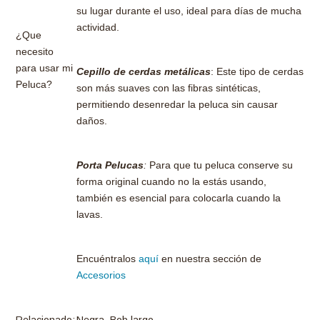
su lugar durante el uso, ideal para días de mucha
actividad.
¿Que
necesito
para usar mi
Cepillo de cerdas metálicas
: Este tipo de cerdas
Peluca?
son más suaves con las fibras sintéticas,
permitiendo desenredar la peluca sin causar
daños.
Porta Pelucas
:
Para que tu peluca conserve su
forma original cuando no la estás usando,
también es esencial para colocarla cuando la
lavas.
Encuéntralos
aquí
en nuestra sección de
Accesorios