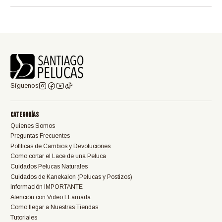
Síguenos
Categorías
Quienes Somos
Preguntas Frecuentes
Políticas de Cambios y Devoluciones
Como cortar el Lace de una Peluca
Cuidados Pelucas Naturales
Cuidados de Kanekalon (Pelucas y Postizos)
Información IMPORTANTE
Atención con Video LLamada
Como llegar a Nuestras Tiendas
Tutoriales