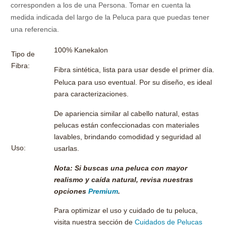
corresponden a los de una Persona. Tomar en cuenta la
medida indicada del largo de la Peluca para que puedas tener
una referencia.
100% Kanekalon
Tipo de
Fibra:
Fibra sintética, lista para usar desde el primer día.
Peluca para uso eventual. Por su diseño, es ideal
para caracterizaciones.
De apariencia similar al cabello natural, estas
pelucas están confeccionadas con materiales
lavables, brindando comodidad y seguridad al
Uso:
usarlas.
Nota: Si buscas una peluca con mayor
realismo y caída natural, revisa nuestras
opciones
Premium
.
Para optimizar el uso y cuidado de tu peluca,
visita nuestra sección de
Cuidados de Pelucas