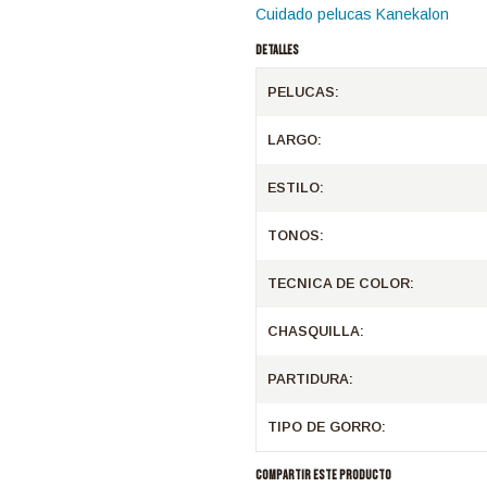
Cuidado pelucas Kanekalon
DETALLES
PELUCAS:
LARGO:
ESTILO:
TONOS:
TECNICA DE COLOR:
CHASQUILLA:
PARTIDURA:
TIPO DE GORRO:
COMPARTIR ESTE PRODUCTO