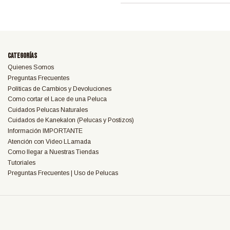
Categorías
Quienes Somos
Preguntas Frecuentes
Políticas de Cambios y Devoluciones
Como cortar el Lace de una Peluca
Cuidados Pelucas Naturales
Cuidados de Kanekalon (Pelucas y Postizos)
Información IMPORTANTE
Atención con Video LLamada
Como llegar a Nuestras Tiendas
Tutoriales
Preguntas Frecuentes | Uso de Pelucas