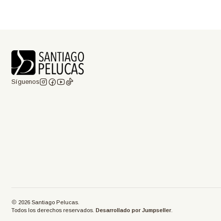
Síguenos
2026 Santiago Pelucas.
Todos los derechos reservados.
Desarrollado por Jumpseller
.