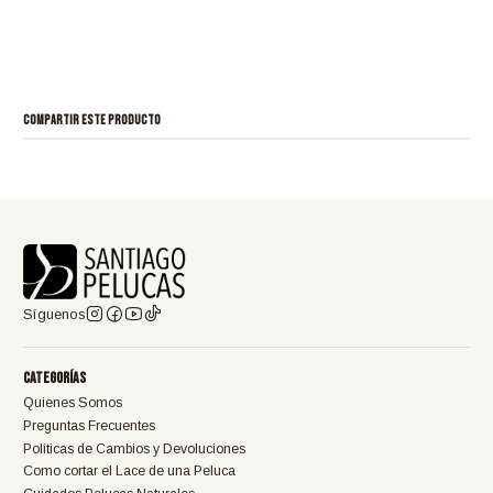
COMPARTIR ESTE PRODUCTO
Síguenos
Categorías
Quienes Somos
Preguntas Frecuentes
Políticas de Cambios y Devoluciones
Como cortar el Lace de una Peluca