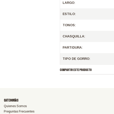
LARGO:
ESTILO:
TONOS:
CHASQUILLA:
PARTIDURA:
TIPO DE GORRO:
COMPARTIR ESTE PRODUCTO
Categorías
Quienes Somos
Preguntas Frecuentes