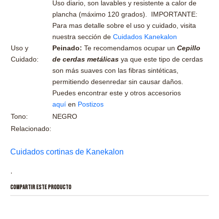
Uso diario, son lavables y resistente a calor de
plancha (máximo 120 grados). IMPORTANTE:
Para mas detalle sobre el uso y cuidado, visita
nuestra sección de
Cuidados Kanekalon
Uso y
Peinado:
Te recomendamos ocupar un
Cepillo
Cuidado:
de cerdas metálicas
ya que este tipo de cerdas
son más suaves con las fibras sintéticas,
permitiendo desenredar sin causar daños.
Puedes encontrar este y otros accesorios
aquí
en
Postizos
Tono:
NEGRO
Relacionado:
Cuidados cortinas de Kanekalon
.
COMPARTIR ESTE PRODUCTO