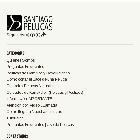
Síguenos
Categorías
Quienes Somos
Preguntas Frecuentes
Políticas de Cambios y Devoluciones
Como cortar el Lace de una Peluca
Cuidados Pelucas Naturales
Cuidados de Kanekalon (Pelucas y Postizos)
Información IMPORTANTE
Atención con Video LLamada
Como llegar a Nuestras Tiendas
Tutoriales
Preguntas Frecuentes | Uso de Pelucas
Contáctanos