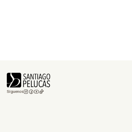
Síguenos