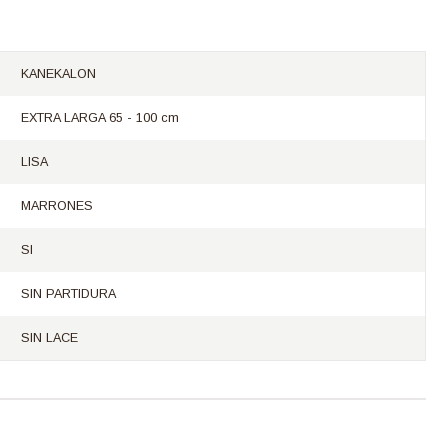
KANEKALON
EXTRA LARGA 65 - 100 cm
LISA
MARRONES
SI
SIN PARTIDURA
SIN LACE