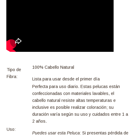
100% Cabello Natural
Tipo de
Fibra:
Lista para usar desde el primer día
Perfecta para uso diario. Estas pelucas están
confeccionadas con materiales lavables, el
cabello natural resiste altas temperaturas e
inclusive es posible realizar coloración; su
duración varía según su uso y cuidados entre 1 a
2 años.
Uso:
Puedes usar esta Peluca
: Si presentas pérdida de