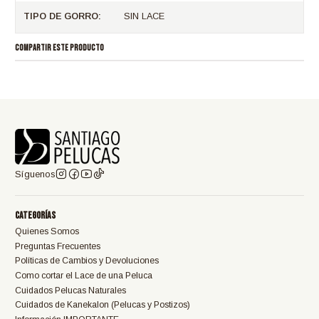
TIPO DE GORRO:
SIN LACE
COMPARTIR ESTE PRODUCTO
Síguenos
Categorías
Quienes Somos
Preguntas Frecuentes
Políticas de Cambios y Devoluciones
Como cortar el Lace de una Peluca
Cuidados Pelucas Naturales
Cuidados de Kanekalon (Pelucas y Postizos)