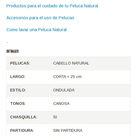
Productos para el cuidado de tu Peluca Natural
Accesorios para el uso de Pelucas
Como lavar una Peluca Natural
.
DETALLES
PELUCAS:
CABELLO NATURAL
LARGO:
CORTA < 25 cm
ESTILO:
ONDULADA
TONOS:
CANOSA
CHASQUILLA:
SI
PARTIDURA:
SIN PARTIDURA