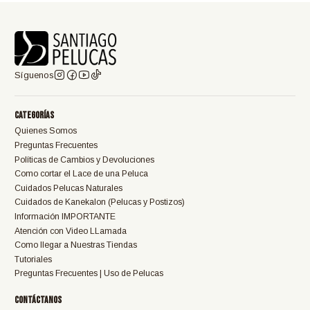
Síguenos
Categorías
Quienes Somos
Preguntas Frecuentes
Políticas de Cambios y Devoluciones
Como cortar el Lace de una Peluca
Cuidados Pelucas Naturales
Cuidados de Kanekalon (Pelucas y Postizos)
Información IMPORTANTE
Atención con Video LLamada
Como llegar a Nuestras Tiendas
Tutoriales
Preguntas Frecuentes | Uso de Pelucas
Contáctanos