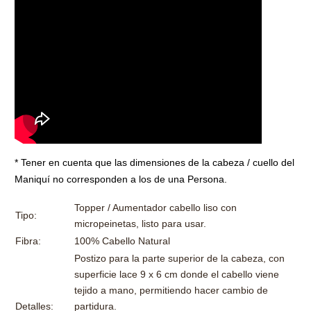
* Tener en cuenta que las dimensiones de la cabeza / cuello del
Maniquí no corresponden a los de una Persona.
Topper / Aumentador cabello liso con
Tipo:
micropeinetas, listo para usar.
Fibra:
100% Cabello Natural
P
ostizo para la parte superior de la cabeza, con
superficie lace 9 x 6 cm donde el cabello viene
tejido a mano, permitiendo hacer cambio de
Detalles:
partidura.