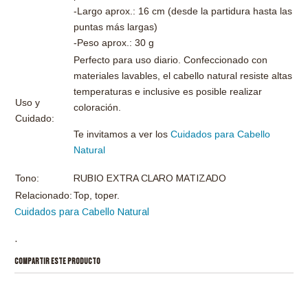
-Largo aprox.: 16 cm
(desde la partidura hasta las
puntas más largas)
-Peso aprox.: 30 g
Perfecto para uso diario. Confeccionado con
materiales lavables, el cabello natural resiste altas
temperaturas e inclusive es posible realizar
Uso y
coloración.
Cuidado:
Te invitamos a ver los
Cuidados para Cabello
Natural
Tono:
RUBIO EXTRA CLARO MATIZADO
Relacionado:
Top, toper.
Cuidados para Cabello Natural
.
COMPARTIR ESTE PRODUCTO