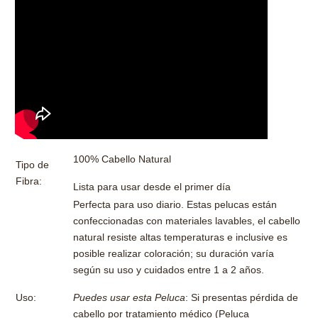
100% Cabello Natural
Tipo de
Fibra:
Lista para usar desde el primer día
Perfecta para uso diario. Estas pelucas están
confeccionadas con materiales lavables, el cabello
natural resiste altas temperaturas e inclusive es
posible realizar coloración; su duración varía
según su uso y cuidados entre 1 a 2 años.
Puedes usar esta Peluca
: Si presentas pérdida de
Uso:
cabello por tratamiento médico (Peluca