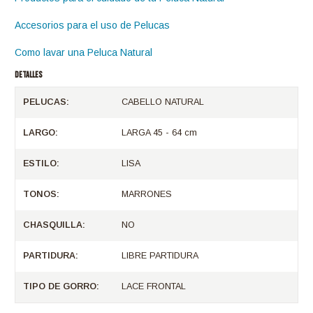
Accesorios para el uso de Pelucas
Como lavar una Peluca Natural
DETALLES
PELUCAS:
CABELLO NATURAL
LARGO:
LARGA 45 - 64 cm
ESTILO:
LISA
TONOS:
MARRONES
CHASQUILLA:
NO
PARTIDURA:
LIBRE PARTIDURA
TIPO DE GORRO:
LACE FRONTAL