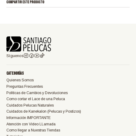
COMPARTIR ESTE PRODUCTO
Síguenos
Categorías
Quienes Somos
Preguntas Frecuentes
Políticas de Cambios y Devoluciones
Como cortar el Lace de una Peluca
Cuidados Pelucas Naturales
Cuidados de Kanekalon (Pelucas y Postizos)
Información IMPORTANTE
Atención con Video LLamada
Como llegar a Nuestras Tiendas