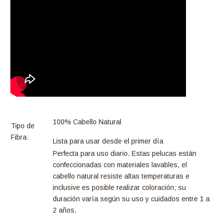
100% Cabello Natural
Tipo de
Fibra:
Lista para usar desde el primer día
Perfecta para uso diario. Estas pelucas están
confeccionadas con materiales lavables, el
cabello natural resiste altas temperaturas e
inclusive es posible realizar coloración; su
duración varía según su uso y cuidados entre 1 a
2 años.