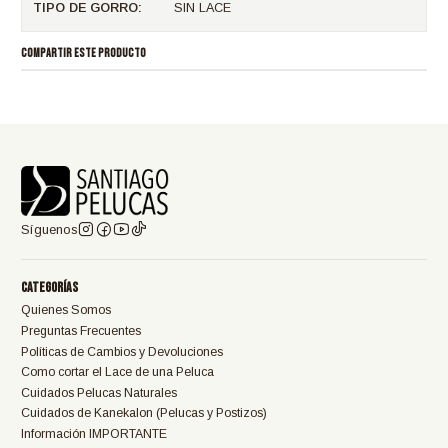
TIPO DE GORRO:
SIN LACE
COMPARTIR ESTE PRODUCTO
Síguenos
Categorías
Quienes Somos
Preguntas Frecuentes
Políticas de Cambios y Devoluciones
Como cortar el Lace de una Peluca
Cuidados Pelucas Naturales
Cuidados de Kanekalon (Pelucas y Postizos)
Información IMPORTANTE