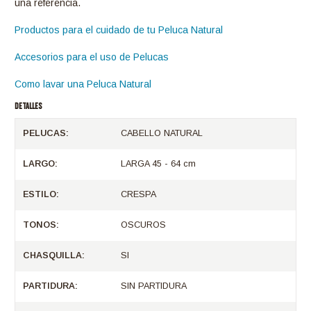
una referencia.
Productos para el cuidado de tu Peluca Natural
Accesorios para el uso de Pelucas
Como lavar una Peluca Natural
DETALLES
PELUCAS:
CABELLO NATURAL
LARGO:
LARGA 45 - 64 cm
ESTILO:
CRESPA
TONOS:
OSCUROS
CHASQUILLA:
SI
PARTIDURA:
SIN PARTIDURA