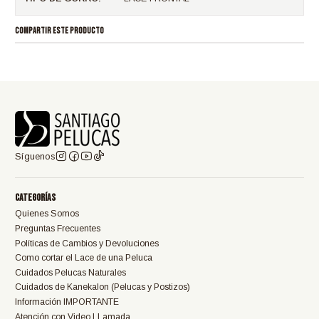
COMPARTIR ESTE PRODUCTO
Síguenos
Categorías
Quienes Somos
Preguntas Frecuentes
Políticas de Cambios y Devoluciones
Como cortar el Lace de una Peluca
Cuidados Pelucas Naturales
Cuidados de Kanekalon (Pelucas y Postizos)
Información IMPORTANTE
Atención con Video LLamada