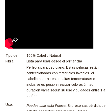
Tipo de
100% Cabello Natural
Fibra:
Lista para usar desde el primer día
Perfecta para uso diario. Estas pelucas están
confeccionadas con materiales lavables, el
cabello natural resiste altas temperaturas e
inclusive es posible realizar coloración; su
duración varía según su uso y cuidados entre 1 a
2 años.
Uso:
Puedes usar esta Peluca
: Si presentas pérdida de