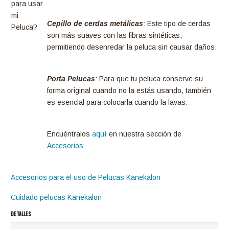
para usar
mi
Cepillo de cerdas metálicas
: Este tipo de cerdas
Peluca?
son más suaves con las fibras sintéticas,
permitiendo desenredar la peluca sin causar daños.
Porta Pelucas
:
Para que tu peluca conserve su
forma original cuando no la estás usando, también
es esencial para colocarla cuando la lavas.
Encuéntralos
aquí
en nuestra sección de
Accesorios
Accesorios para el uso de Pelucas Kanekalon
Cuidado pelucas Kanekalon
DETALLES