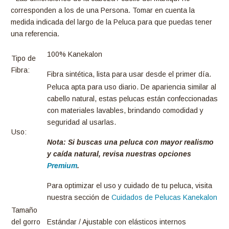
corresponden a los de una Persona. Tomar en cuenta la
medida indicada del largo de la Peluca para que puedas tener
una referencia.
100% Kanekalon
Tipo de
Fibra:
Fibra sintética, lista para usar desde el primer día.
Peluca apta para uso diario. De apariencia similar al
cabello natural, estas pelucas están confeccionadas
con materiales lavables, brindando comodidad y
seguridad al usarlas.
Uso:
Nota: Si buscas una peluca con mayor realismo
y caída natural, revisa nuestras opciones
Premium
.
Para optimizar el uso y cuidado de tu peluca, visita
nuestra sección de
Cuidados de Pelucas Kanekalon
Tamaño
del gorro
Estándar / Ajustable con elásticos internos