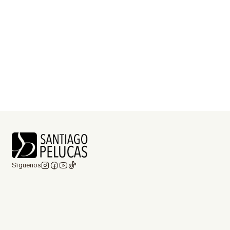
Síguenos