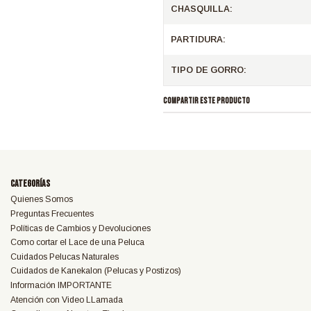
CHASQUILLA:
PARTIDURA:
TIPO DE GORRO:
COMPARTIR ESTE PRODUCTO
Categorías
Quienes Somos
Preguntas Frecuentes
Políticas de Cambios y Devoluciones
Como cortar el Lace de una Peluca
Cuidados Pelucas Naturales
Cuidados de Kanekalon (Pelucas y Postizos)
Información IMPORTANTE
Atención con Video LLamada