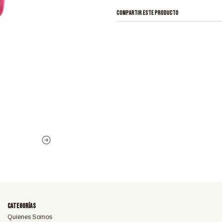
COMPARTIR ESTE PRODUCTO
Categorías
Quienes Somos