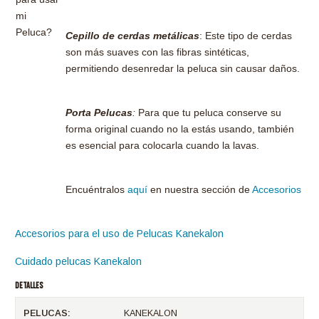
mi
Peluca?
Cepillo de cerdas metálicas
: Este tipo de cerdas
son más suaves con las fibras sintéticas,
permitiendo desenredar la peluca sin causar daños.
Porta Pelucas
:
Para que tu peluca conserve su
forma original cuando no la estás usando, también
es esencial para colocarla cuando la lavas.
Encuéntralos
aquí
en nuestra sección de
Accesorios
Accesorios para el uso de Pelucas Kanekalon
Cuidado pelucas Kanekalon
DETALLES
PELUCAS:
KANEKALON