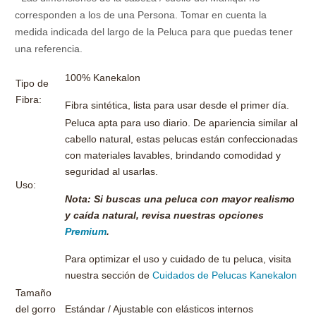
corresponden a los de una Persona. Tomar en cuenta la
medida indicada del largo de la Peluca para que puedas tener
una referencia.
100% Kanekalon
Tipo de
Fibra:
Fibra sintética, lista para usar desde el primer día.
Peluca apta para uso diario. De apariencia similar al
cabello natural, estas pelucas están confeccionadas
con materiales lavables, brindando comodidad y
seguridad al usarlas.
Uso:
Nota: Si buscas una peluca con mayor realismo
y caída natural, revisa nuestras opciones
Premium
.
Para optimizar el uso y cuidado de tu peluca, visita
nuestra sección de
Cuidados de Pelucas Kanekalon
Tamaño
del gorro
Estándar / Ajustable con elásticos internos