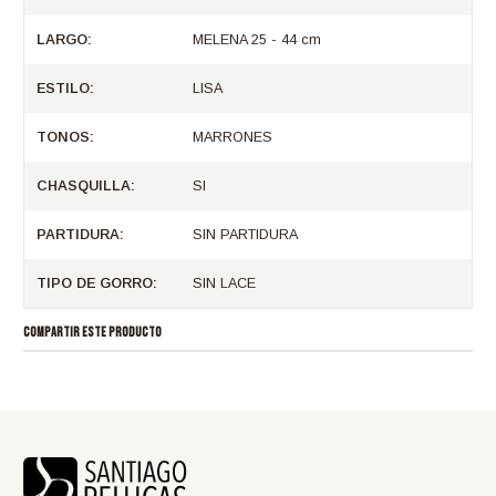
LARGO:
MELENA 25 - 44 cm
ESTILO:
LISA
TONOS:
MARRONES
CHASQUILLA:
SI
PARTIDURA:
SIN PARTIDURA
TIPO DE GORRO:
SIN LACE
COMPARTIR ESTE PRODUCTO