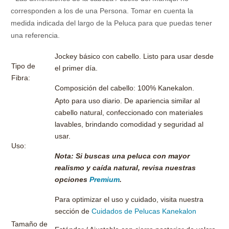
corresponden a los de una Persona. Tomar en cuenta la
medida indicada del largo de la Peluca para que puedas tener
una referencia.
Jockey básico
con cabello.
Listo para usar desde
Tipo de
el primer día.
Fibra:
Composición del cabello: 100% Kanekalon.
Apto para uso diario. De apariencia similar al
cabello natural, confeccionado con materiales
lavables, brindando comodidad y seguridad al
usar.
Uso:
Nota: Si buscas una peluca con mayor
realismo y caída natural, revisa nuestras
opciones
Premium
.
Para optimizar el uso y cuidado, visita nuestra
sección de
Cuidados de Pelucas Kanekalon
Tamaño de