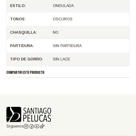
ESTILO:
ONDULADA
TONOS:
OSCUROS
CHASQUILLA:
NO
PARTIDURA:
SIN PARTIDURA
TIPO DE GORRO:
SIN LACE
COMPARTIR ESTE PRODUCTO
Síguenos