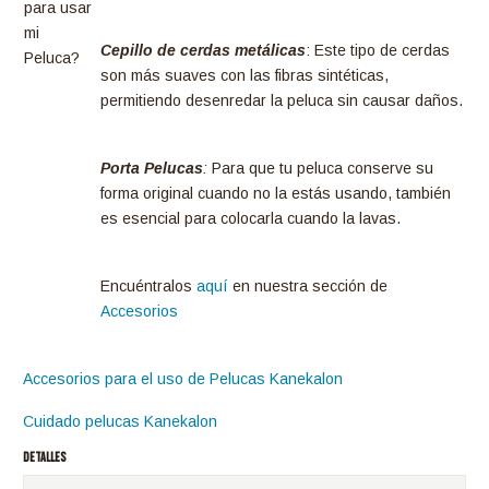
para usar
mi
Cepillo de cerdas metálicas
: Este tipo de cerdas
Peluca?
son más suaves con las fibras sintéticas,
permitiendo desenredar la peluca sin causar daños.
Porta Pelucas
:
Para que tu peluca conserve su
forma original cuando no la estás usando, también
es esencial para colocarla cuando la lavas.
Encuéntralos
aquí
en nuestra sección de
Accesorios
Accesorios para el uso de Pelucas Kanekalon
Cuidado pelucas Kanekalon
DETALLES