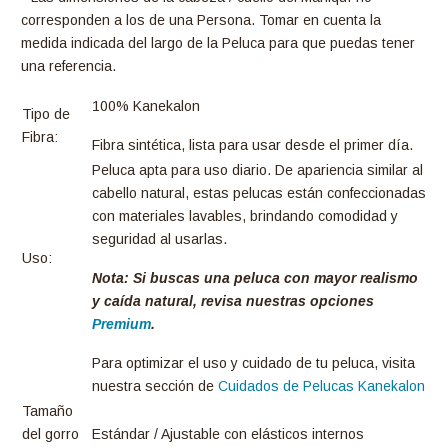
corresponden a los de una Persona. Tomar en cuenta la
medida indicada del largo de la Peluca para que puedas tener
una referencia.
100% Kanekalon
Tipo de
Fibra:
Fibra sintética, lista para usar desde el primer día.
Peluca apta para uso diario. De apariencia similar al
cabello natural, estas pelucas están confeccionadas
con materiales lavables, brindando comodidad y
seguridad al usarlas.
Uso:
Nota: Si buscas una peluca con mayor realismo
y caída natural, revisa nuestras opciones
Premium
.
Para optimizar el uso y cuidado de tu peluca, visita
nuestra sección de
Cuidados de Pelucas Kanekalon
Tamaño
del gorro
Estándar / Ajustable con elásticos internos