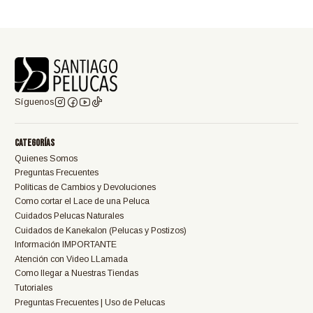
Síguenos
Categorías
Quienes Somos
Preguntas Frecuentes
Políticas de Cambios y Devoluciones
Como cortar el Lace de una Peluca
Cuidados Pelucas Naturales
Cuidados de Kanekalon (Pelucas y Postizos)
Información IMPORTANTE
Atención con Video LLamada
Como llegar a Nuestras Tiendas
Tutoriales
Preguntas Frecuentes | Uso de Pelucas