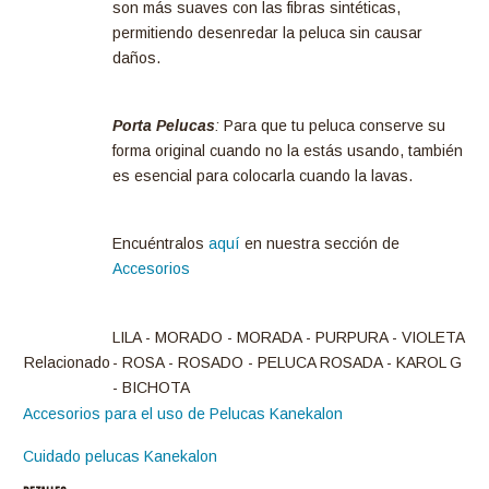
son más suaves con las fibras sintéticas,
permitiendo desenredar la peluca sin causar
daños.
Porta Pelucas
:
Para que tu peluca conserve su
forma original cuando no la estás usando, también
es esencial para colocarla cuando la lavas.
Encuéntralos
aquí
en nuestra sección de
Accesorios
LILA - MORADO - MORADA - PURPURA - VIOLETA
Relacionado
- ROSA - ROSADO - PELUCA ROSADA - KAROL G
- BICHOTA
Accesorios para el uso de Pelucas Kanekalon
Cuidado pelucas Kanekalon