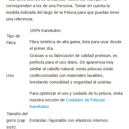
corresponden a los de una Persona. Tomar en cuenta la
medida indicada del largo de la Peluca para que puedas tener
una referencia.
100% Kanekalon
Tipo de
Fibra sintética de alta gama, lista para usar desde
Fibra:
el primer día.
Gracias a su fabricación de calidad premium, es
perfecta para el uso diario. De apariencia muy
similar al cabello natural, estas pelucas están
Uso:
confeccionadas con materiales lavables,
brindando comodidad y seguridad al usarlas.
Para optimizar el uso y cuidado de tu peluca, visita
nuestra sección de
Cuidados de Pelucas
Kanekalon
Tamaño del
gorro (cap
Estándar / Ajustable con elásticos internos
size):